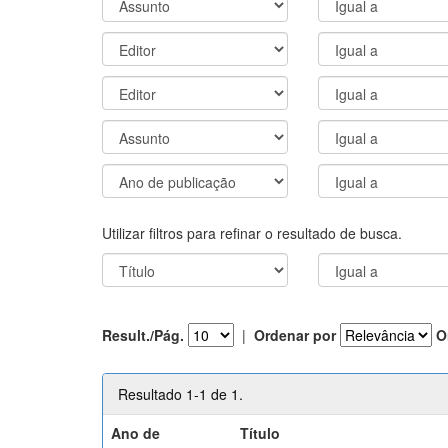
Utilizar filtros para refinar o resultado de busca.
Result./Pág.
|
Ordenar por
O
Resultado 1-1 de 1.
Ano de
Título