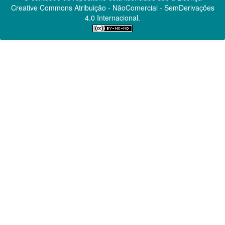
Creative Commons
Atribuição - NãoComercial - SemDerivações
4.0 Internacional.