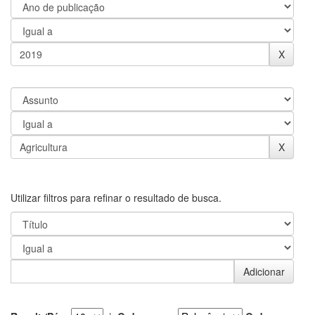
Utilizar filtros para refinar o resultado de busca.