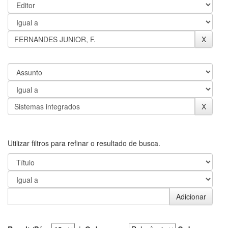
Utilizar filtros para refinar o resultado de busca.