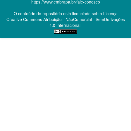
https://www.embrapa.br/fale-conosco
O conteúdo do repositório está licenciado sob a Licença
Creative Commons
Atribuição - NãoComercial - SemDerivações
4.0 Internacional.