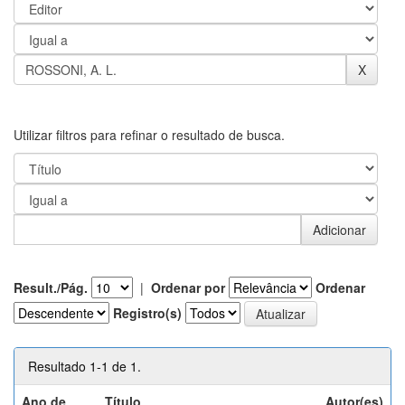
Utilizar filtros para refinar o resultado de busca.
Result./Pág.
|
Ordenar por
Ordenar
Registro(s)
Resultado 1-1 de 1.
Ano de
Título
Autor(es)