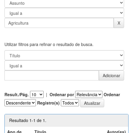
Utilizar filtros para refinar o resultado de busca.
Result./Pág.
|
Ordenar por
Ordenar
Registro(s)
Resultado 1-1 de 1.
Ano de
Título
Autor(es)