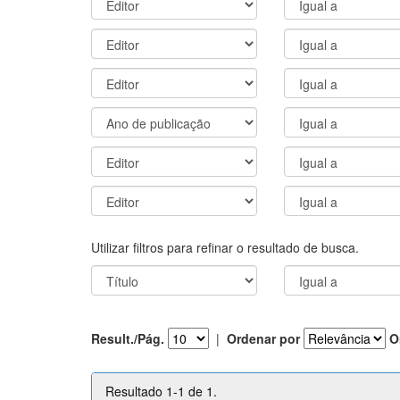
Utilizar filtros para refinar o resultado de busca.
Result./Pág.
|
Ordenar por
O
Resultado 1-1 de 1.