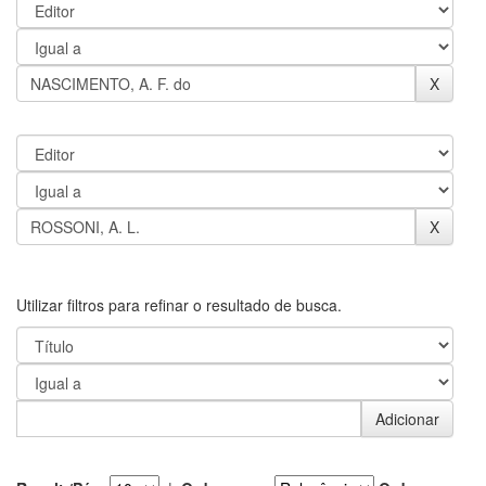
Utilizar filtros para refinar o resultado de busca.