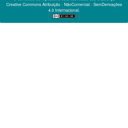
Creative Commons
Atribuição - NãoComercial - SemDerivações
4.0 Internacional.