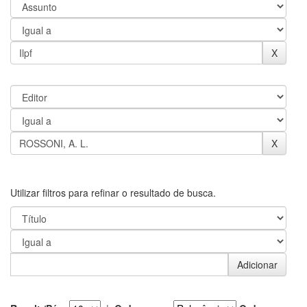
Utilizar filtros para refinar o resultado de busca.