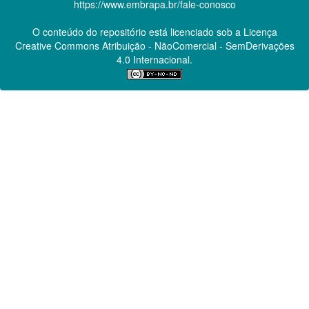
https://www.embrapa.br/fale-conosco
O conteúdo do repositório está licenciado sob a Licença
Creative Commons
Atribuição - NãoComercial - SemDerivações
4.0 Internacional.