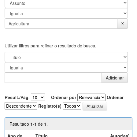
Utilizar filtros para refinar o resultado de busca.
Result./Pág.
|
Ordenar por
Ordenar
Registro(s)
Resultado 1-1 de 1.
Ano de
Título
Autor(es)