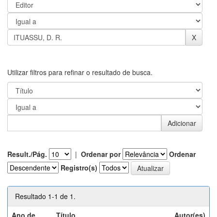
Utilizar filtros para refinar o resultado de busca.
Result./Pág.
|
Ordenar por
Ordenar
Registro(s)
Resultado 1-1 de 1.
Ano de
Título
Autor(es)