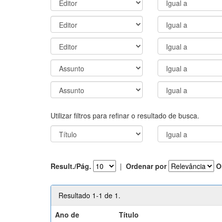
Utilizar filtros para refinar o resultado de busca.
Result./Pág.
|
Ordenar por
O
Resultado 1-1 de 1.
Ano de
Título