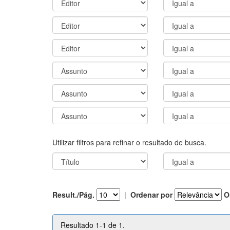
Utilizar filtros para refinar o resultado de busca.
Result./Pág.
|
Ordenar por
O
Resultado 1-1 de 1.