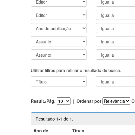
Utilizar filtros para refinar o resultado de busca.
Result./Pág.
|
Ordenar por
O
Resultado 1-1 de 1.
Ano de
Título