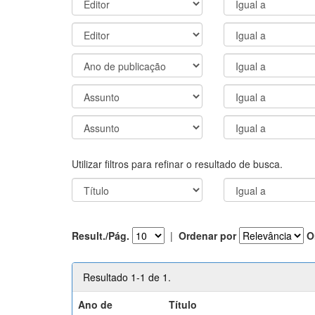
Utilizar filtros para refinar o resultado de busca.
Result./Pág.
|
Ordenar por
O
Resultado 1-1 de 1.
Ano de
Título