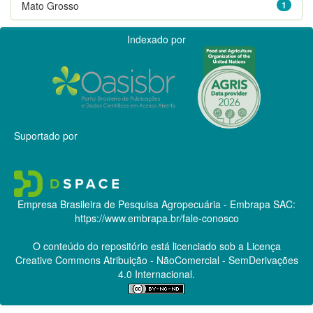
Mato Grosso
1
Indexado por
Suportado por
Empresa Brasileira de Pesquisa Agropecuária - Embrapa
SAC:
https://www.embrapa.br/fale-conosco
O conteúdo do repositório está licenciado sob a Licença
Creative Commons
Atribuição - NãoComercial - SemDerivações
4.0 Internacional.