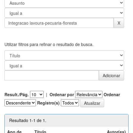
Utilizar filtros para refinar o resultado de busca.
Result./Pág.
|
Ordenar por
Ordenar
Registro(s)
Resultado 1-1 de 1.
Ano de
Título
Autor(es)