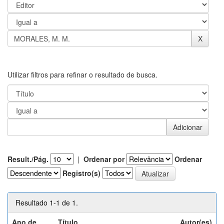
Utilizar filtros para refinar o resultado de busca.
Result./Pág.
|
Ordenar por
Ordenar
Registro(s)
Resultado 1-1 de 1.
Ano de
Título
Autor(es)