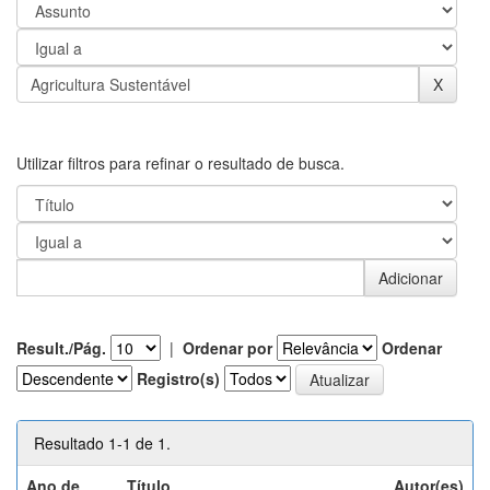
Utilizar filtros para refinar o resultado de busca.
Result./Pág.
|
Ordenar por
Ordenar
Registro(s)
Resultado 1-1 de 1.
Ano de
Título
Autor(es)