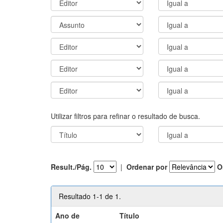
Utilizar filtros para refinar o resultado de busca.
Result./Pág.
|
Ordenar por
O
Resultado 1-1 de 1.
Ano de
Título