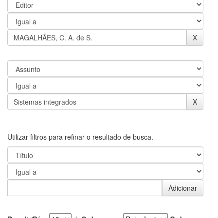
Utilizar filtros para refinar o resultado de busca.