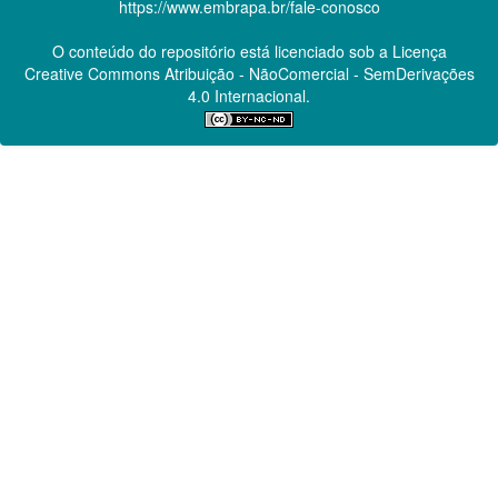
https://www.embrapa.br/fale-conosco
O conteúdo do repositório está licenciado sob a Licença
Creative Commons
Atribuição - NãoComercial - SemDerivações
4.0 Internacional.