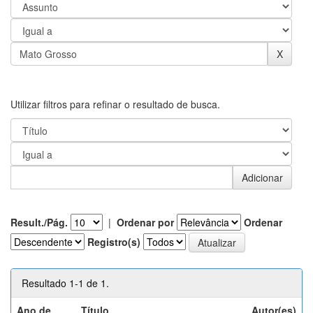
Utilizar filtros para refinar o resultado de busca.
Result./Pág.
|
Ordenar por
Ordenar
Registro(s)
Resultado 1-1 de 1.
Ano de
Título
Autor(es)