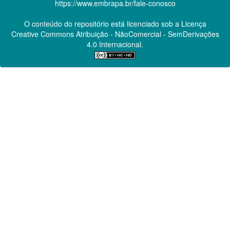
https://www.embrapa.br/fale-conosco
O conteúdo do repositório está licenciado sob a Licença
Creative Commons
Atribuição - NãoComercial - SemDerivações
4.0 Internacional.