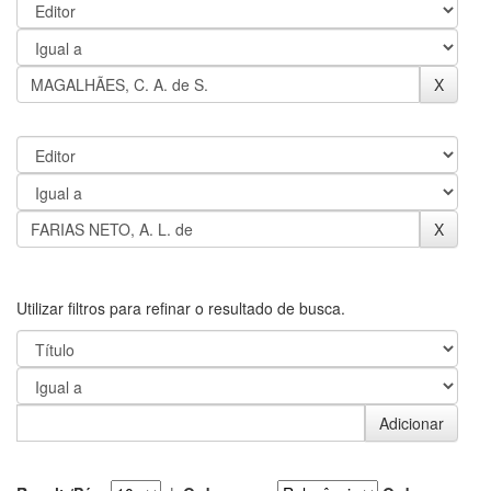
Utilizar filtros para refinar o resultado de busca.