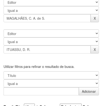
Utilizar filtros para refinar o resultado de busca.