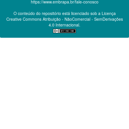
https://www.embrapa.br/fale-conosco
O conteúdo do repositório está licenciado sob a Licença
Creative Commons
Atribuição - NãoComercial - SemDerivações
4.0 Internacional.