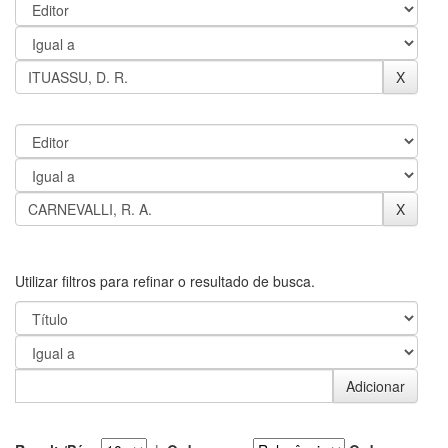
Utilizar filtros para refinar o resultado de busca.