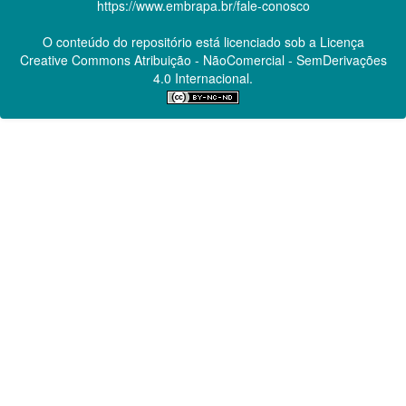
https://www.embrapa.br/fale-conosco
O conteúdo do repositório está licenciado sob a Licença
Creative Commons
Atribuição - NãoComercial - SemDerivações
4.0 Internacional.