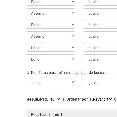
Utilizar filtros para refinar o resultado de busca.
Result./Pág.
|
Ordenar por
O
Resultado 1-1 de 1.