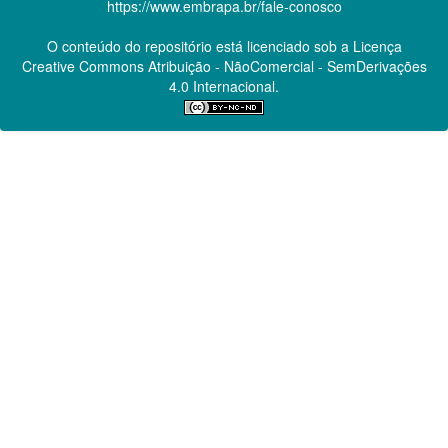
https://www.embrapa.br/fale-conosco
O conteúdo do repositório está licenciado sob a Licença
Creative Commons
Atribuição - NãoComercial - SemDerivações
4.0 Internacional.