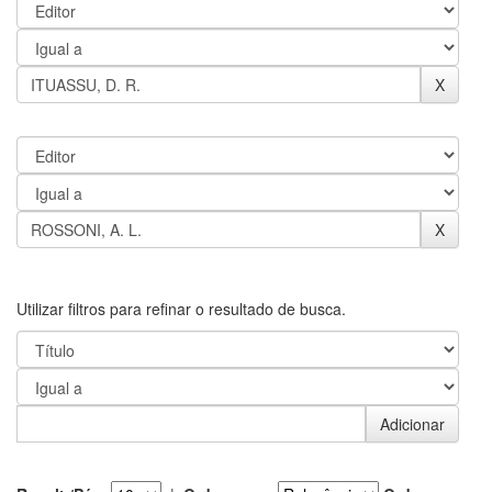
Utilizar filtros para refinar o resultado de busca.