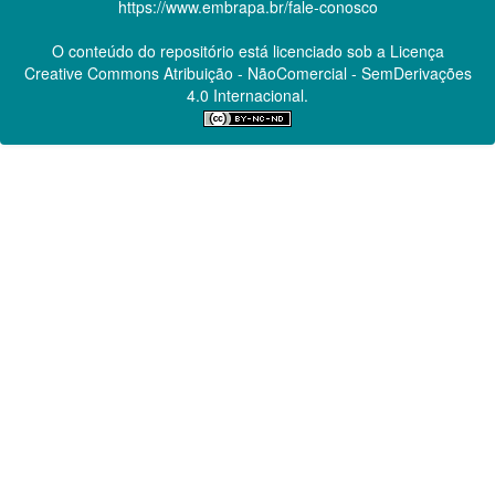
https://www.embrapa.br/fale-conosco
O conteúdo do repositório está licenciado sob a Licença
Creative Commons
Atribuição - NãoComercial - SemDerivações
4.0 Internacional.