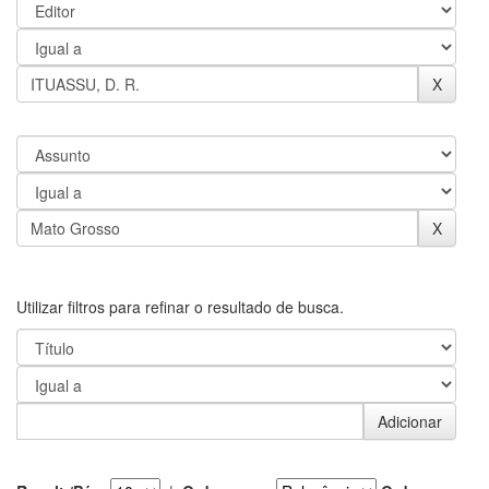
Utilizar filtros para refinar o resultado de busca.