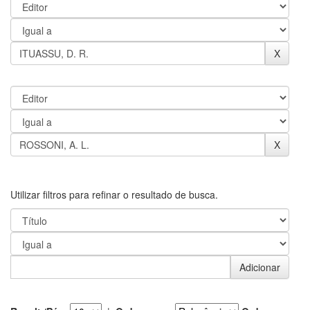
Utilizar filtros para refinar o resultado de busca.