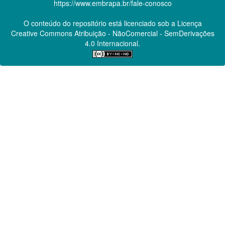
https://www.embrapa.br/fale-conosco
O conteúdo do repositório está licenciado sob a Licença
Creative Commons
Atribuição - NãoComercial - SemDerivações
4.0 Internacional.