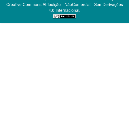
Creative Commons
Atribuição - NãoComercial - SemDerivações
4.0 Internacional.