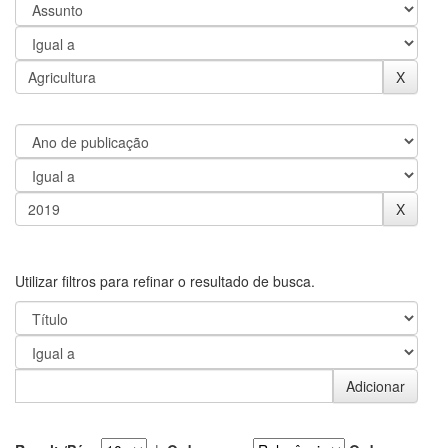
Utilizar filtros para refinar o resultado de busca.