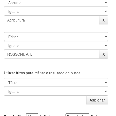
Utilizar filtros para refinar o resultado de busca.