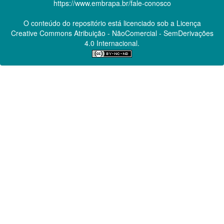
https://www.embrapa.br/fale-conosco
O conteúdo do repositório está licenciado sob a Licença
Creative Commons
Atribuição - NãoComercial - SemDerivações
4.0 Internacional.