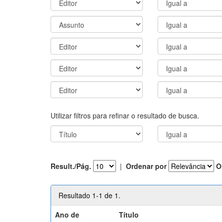
Utilizar filtros para refinar o resultado de busca.
Result./Pág.
|
Ordenar por
O
Resultado 1-1 de 1.
Ano de
Título