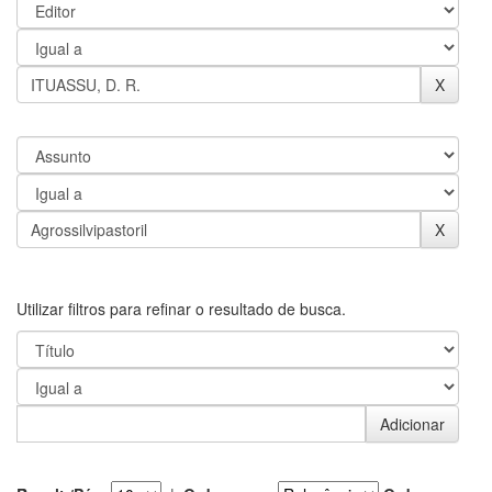
Utilizar filtros para refinar o resultado de busca.