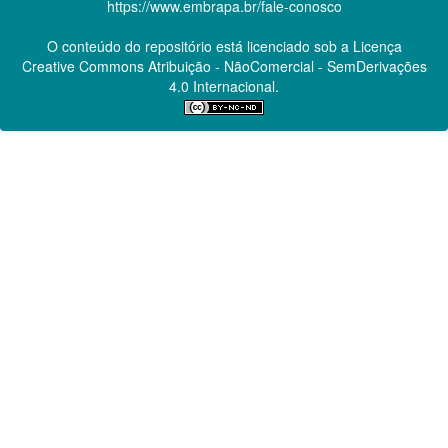
https://www.embrapa.br/fale-conosco
O conteúdo do repositório está licenciado sob a Licença
Creative Commons
Atribuição - NãoComercial - SemDerivações
4.0 Internacional.