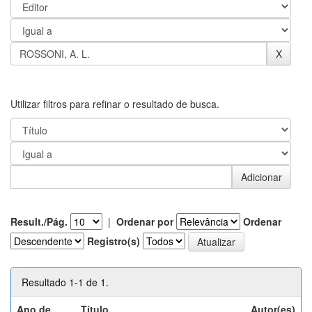
Utilizar filtros para refinar o resultado de busca.
Result./Pág.
|
Ordenar por
Ordenar
Registro(s)
Resultado 1-1 de 1.
Ano de
Título
Autor(es)