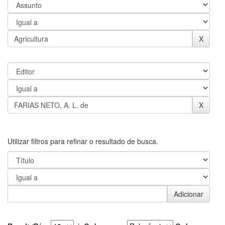
Utilizar filtros para refinar o resultado de busca.