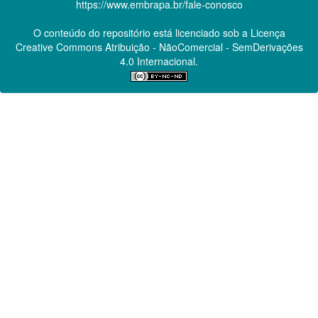
https://www.embrapa.br/fale-conosco
O conteúdo do repositório está licenciado sob a Licença
Creative Commons
Atribuição - NãoComercial - SemDerivações
4.0 Internacional.