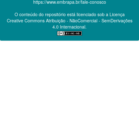
https://www.embrapa.br/fale-conosco
O conteúdo do repositório está licenciado sob a Licença
Creative Commons
Atribuição - NãoComercial - SemDerivações
4.0 Internacional.