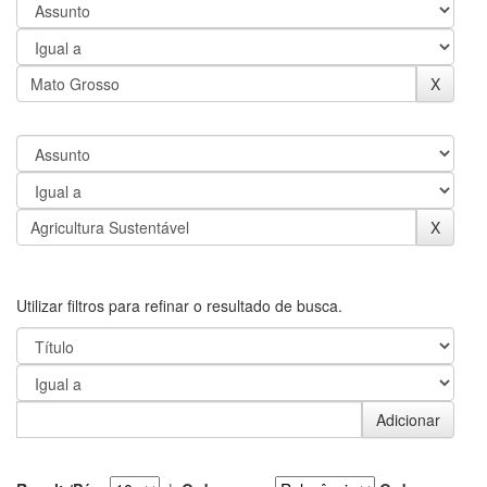
Utilizar filtros para refinar o resultado de busca.