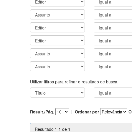
Utilizar filtros para refinar o resultado de busca.
Result./Pág.
|
Ordenar por
O
Resultado 1-1 de 1.