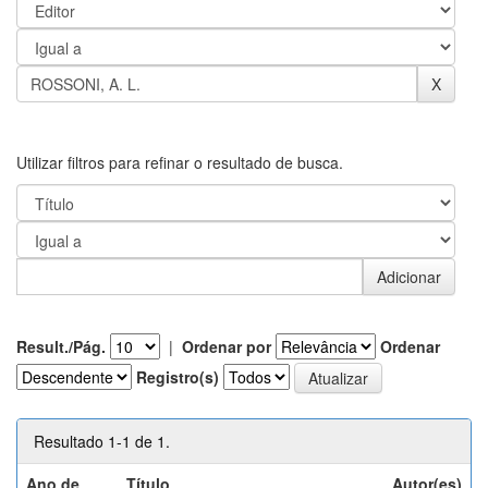
Utilizar filtros para refinar o resultado de busca.
Result./Pág.
|
Ordenar por
Ordenar
Registro(s)
Resultado 1-1 de 1.
Ano de
Título
Autor(es)