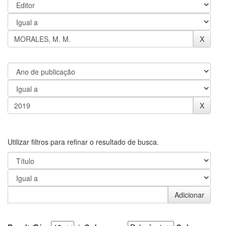
Utilizar filtros para refinar o resultado de busca.