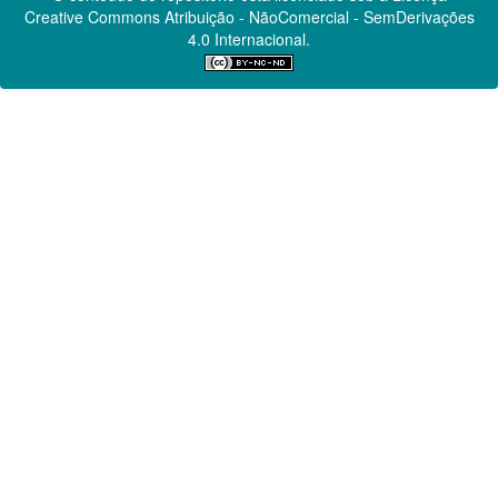
Creative Commons
Atribuição - NãoComercial - SemDerivações
4.0 Internacional.