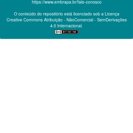
https://www.embrapa.br/fale-conosco
O conteúdo do repositório está licenciado sob a Licença
Creative Commons
Atribuição - NãoComercial - SemDerivações
4.0 Internacional.