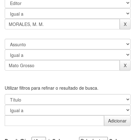
Utilizar filtros para refinar o resultado de busca.