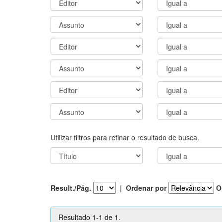
Utilizar filtros para refinar o resultado de busca.
Result./Pág.
|
Ordenar por
O
Resultado 1-1 de 1.