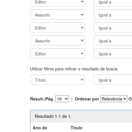
Utilizar filtros para refinar o resultado de busca.
Result./Pág.
|
Ordenar por
O
Resultado 1-1 de 1.
Ano de
Título