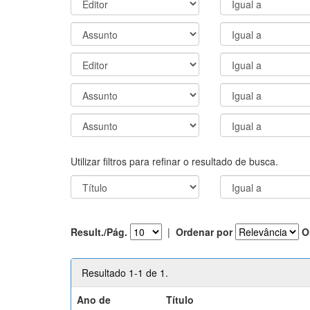
Utilizar filtros para refinar o resultado de busca.
Result./Pág.
|
Ordenar por
O
Resultado 1-1 de 1.
Ano de
Título