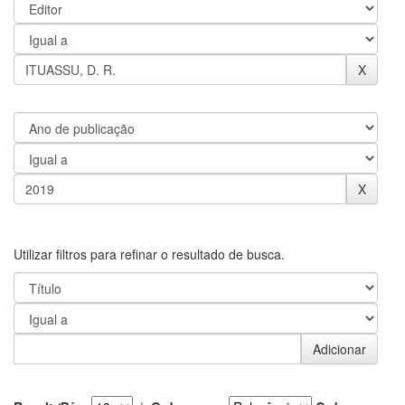
Utilizar filtros para refinar o resultado de busca.