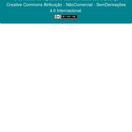
Creative Commons
Atribuição - NãoComercial - SemDerivações
4.0 Internacional.