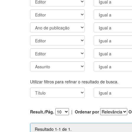
Utilizar filtros para refinar o resultado de busca.
Result./Pág.
|
Ordenar por
O
Resultado 1-1 de 1.