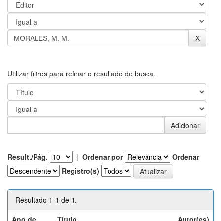
Utilizar filtros para refinar o resultado de busca.
Result./Pág.
|
Ordenar por
Ordenar
Registro(s)
Resultado 1-1 de 1.
Ano de
Título
Autor(es)