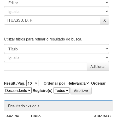
Utilizar filtros para refinar o resultado de busca.
Result./Pág.
|
Ordenar por
Ordenar
Registro(s)
Resultado 1-1 de 1.
Ano de
Título
Autor(es)