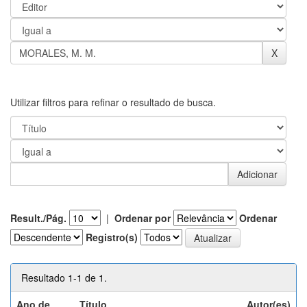
Utilizar filtros para refinar o resultado de busca.
Result./Pág.
|
Ordenar por
Ordenar
Registro(s)
Resultado 1-1 de 1.
Ano de
Título
Autor(es)