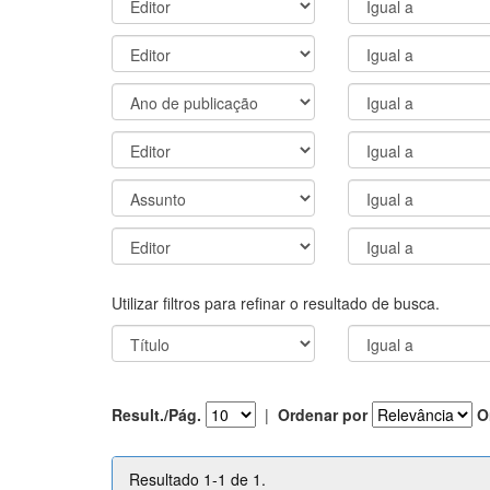
Utilizar filtros para refinar o resultado de busca.
Result./Pág.
|
Ordenar por
O
Resultado 1-1 de 1.