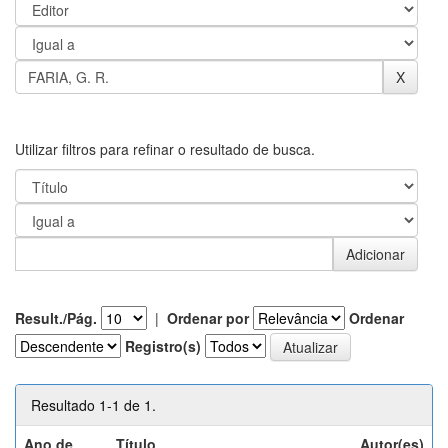
Utilizar filtros para refinar o resultado de busca.
Result./Pág.
|
Ordenar por
Ordenar
Registro(s)
Resultado 1-1 de 1.
Ano de
Título
Autor(es)