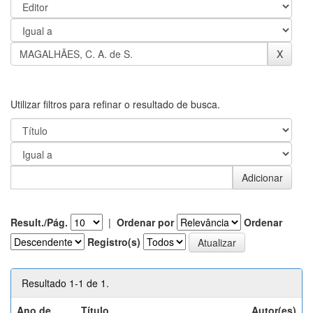
Utilizar filtros para refinar o resultado de busca.
Result./Pág.
|
Ordenar por
Ordenar
Registro(s)
Resultado 1-1 de 1.
Ano de
Título
Autor(es)