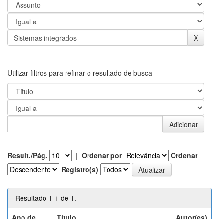
Utilizar filtros para refinar o resultado de busca.
Result./Pág.
|
Ordenar por
Ordenar
Registro(s)
Resultado 1-1 de 1.
Ano de
Título
Autor(es)